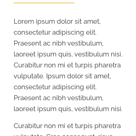
Lorem ipsum dolor sit amet,
consectetur adipiscing elit.
Praesent ac nibh vestibulum,
laoreet ipsum quis, vestibulum nisi.
Curabitur non mi et turpis pharetra
vulputate. Ipsum dolor sit amet,
consectetur adipiscing elit.
Praesent ac nibh vestibulum,
laoreet ipsum quis, vestibulum nisi.
Curabitur non mi et turpis pharetra