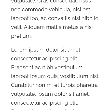
vulputate. Cras consequat, risus
nec commodo vehicula, nisi est
laoreet leo, ac convallis nisi nibh id
velit. Aliquam mattis metus a nisi
pretium.
Lorem ipsum dolor sit amet,
consectetur adipiscing elit.
Praesent ac nibh vestibulum,
laoreet ipsum quis, vestibulum nisi.
Curabitur non mi et turpis pharetra
vulputate. Ipsum dolor sit amet,
consectetur adipiscing elit.